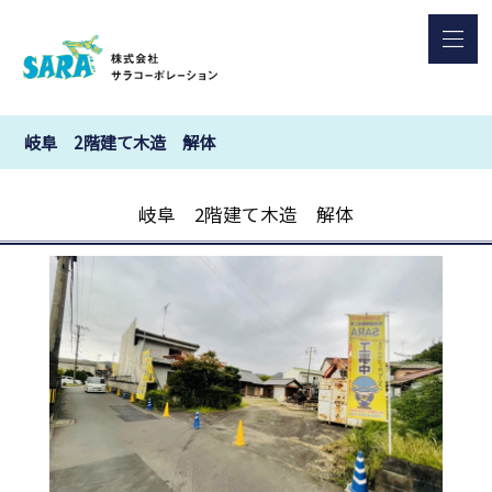
岐阜 2階建て木造 解体
岐阜 2階建て木造 解体