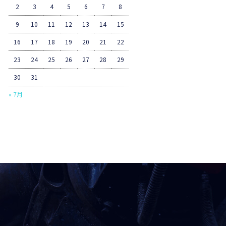
2
3
4
5
6
7
8
9
10
11
12
13
14
15
16
17
18
19
20
21
22
23
24
25
26
27
28
29
30
31
« 7月