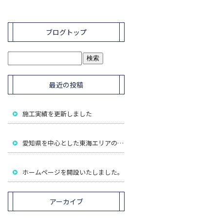
ブログトップ
最近の投稿
施工実績を更新しました
愛知県を中心とした東海エリアの解体工事はお任せ下さい！
ホームページを開設いたしました。
アーカイブ