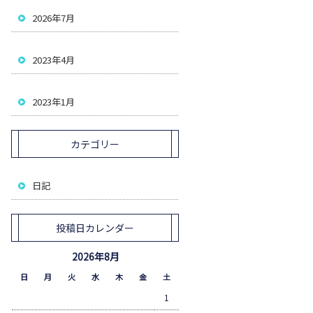
2026年7月
2023年4月
2023年1月
カテゴリー
日記
投稿日カレンダー
2026年8月
日
月
火
水
木
金
土
1