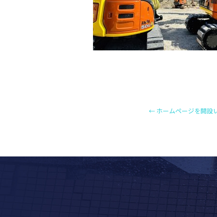
←
ホームページを開設