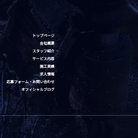
トップページ
会社概要
スタッフ紹介
サービス内容
施工実績
求人情報
応募フォーム・お問い合わせ
オフィシャルブログ