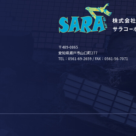
〒489-0865
愛知県瀬戸市山口町277
TEL：0561-69-2659 / FAX：0561-56-7071