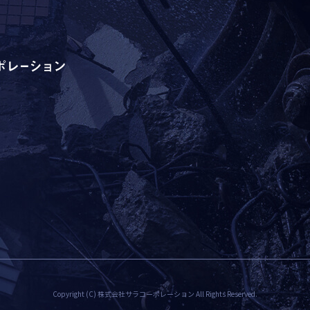
Copyright (C) 株式会社サラコーポレーション All Rights Reserved.